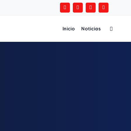
Inicio
Noticias