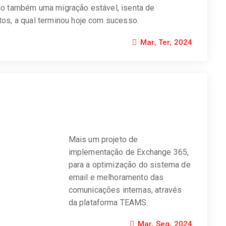
mo também uma migração estável, isenta de
os, a qual terminou hoje com sucesso.
Mar, Ter, 2024
Mais um projeto de
implementação de Exchange 365,
para a optimização do sistema de
email e melhoramento das
comunicações internas, através
da plataforma TEAMS.
Mar, Seg, 2024