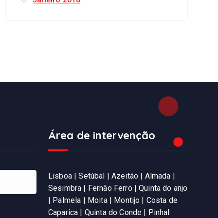
Área de intervenção
Lisboa | Setúbal | Azeitão | Almada |
Sesimbra | Fernão Ferro | Quinta do anjo
| Palmela | Moita | Montijo | Costa de
Caparica | Quinta do Conde | Pinhal