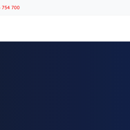
4 754 700