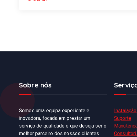
Sobre nós
Serviç
Somos uma equipa experiente e
Instalação
inovadora, focada em prestar um
Suporte
serviço de qualidade e que deseja ser o
Manutenç
melhor parceiro dos nossos clientes.
Consultori