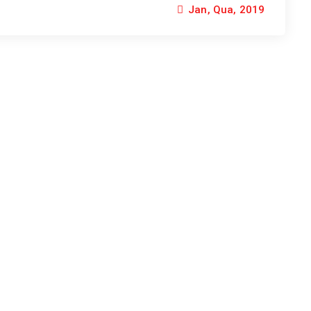
Jan, Qua, 2019