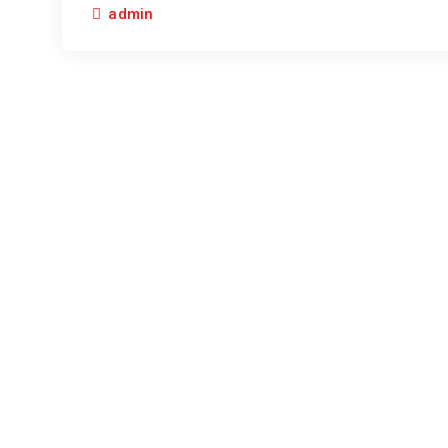
admin