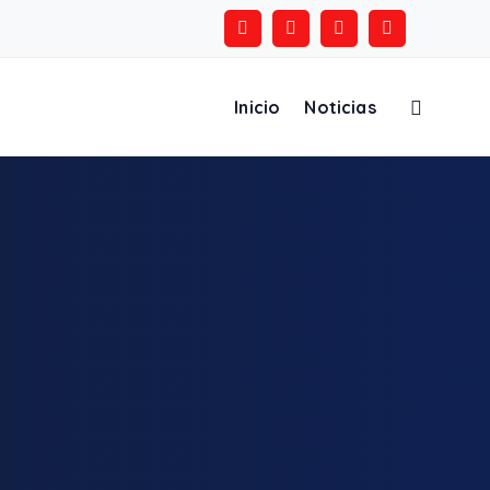
Inicio
Noticias